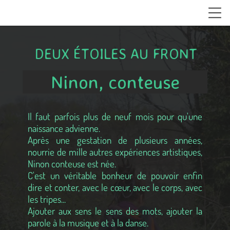
DEUX ÉTOILES AU FRONT
Ninon, conteuse
Il faut parfois plus de neuf mois pour qu'une
naissance advienne.
Après une gestation de plusieurs années,
nourrie de mille autres expériences artistiques,
Ninon conteuse est née.
C'est un véritable bonheur de pouvoir enfin
dire et conter, avec le cœur, avec le corps, avec
les tripes...
Ajouter aux sens le sens des mots, ajouter la
parole à la musique et à la danse.